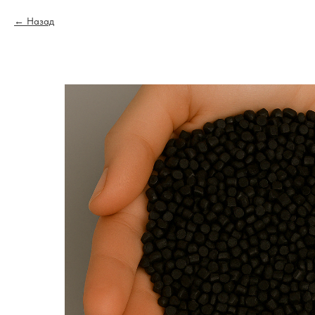
Назад